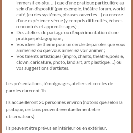
immersif ex-situ, …) que d’une pratique particulière au
sein d’un dispositif (par exemple, théâtre forum, world
café, jeu des systèmes, phrases ouvertes…) ou encore
d’une expérience vécue (y compris difficultés, échecs
rencontrés et apprentissages) ;
Des ateliers de partage ou d’expérimentation d’une
pratique pédagogique ;
Vos idées de thème pour un cercle de paroles que vous
animeriez ou que vous aimeriez voir animer ;
Vos talents artistiques (impro, chants, théâtre, poésie,
clown, caricature, photo, land art, art plastique …) ou
vos suggestions d’artistes.
Les présentations, témoignages, ateliers et cercles de
paroles dureront 1h.
Ils accueilleront 20 personnes environ (notons que selon la
pratique, certains peuvent éventuellement être
observateurs).
Ils peuvent être prévus en intérieur ou en extérieur.