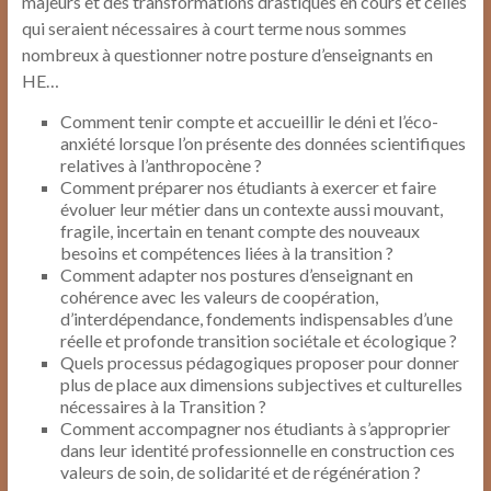
majeurs et des transformations drastiques en cours et celles
qui seraient nécessaires à court terme nous sommes
nombreux à questionner notre posture d’enseignants en
HE…
Comment tenir compte et accueillir le déni et l’éco-
anxiété lorsque l’on présente des données scientifiques
relatives à l’anthropocène ?
Comment préparer nos étudiants à exercer et faire
évoluer leur métier dans un contexte aussi mouvant,
fragile, incertain en tenant compte des nouveaux
besoins et compétences liées à la transition ?
Comment adapter nos postures d’enseignant en
cohérence avec les valeurs de coopération,
d’interdépendance, fondements indispensables d’une
réelle et profonde transition sociétale et écologique ?
Quels processus pédagogiques proposer pour donner
plus de place aux dimensions subjectives et culturelles
nécessaires à la Transition ?
Comment accompagner nos étudiants à s’approprier
dans leur identité professionnelle en construction ces
valeurs de soin, de solidarité et de régénération ?