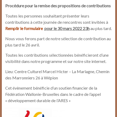
Procédure pour la remise des propositions de contributions
Toutes les personnes souhaitant présenter leurs
contributions à cette journée de rencontres sont invitées à
Remplir le formulaire
pour le 30 mars 2022 23h
au plus tard.
Nous vous ferons part de notre sélection de contribution au
plus tard le 26 avril.
Toutes les contributions sélectionnées bénéficieront d’une
visibilité dans notre programme et sur notre site internet.
Lieu: Centre Culturel Marcel Hicter – La Marlagne, Chemin
des Marronniers 26 à Wépion
Cet évènement bénéficie d’un soutien financier de la
Fédération Wallonie-Bruxelles dans le cadre de l’appel
« développement durable de l’ARES »