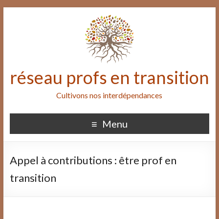
réseau profs en transition
Cultivons nos interdépendances
Menu
Appel à contributions : être prof en
transition