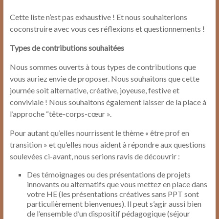
Cette liste n’est pas exhaustive ! Et nous souhaiterions
coconstruire avec vous ces réflexions et questionnements !
Types de contributions souhaitées
Nous sommes ouverts à tous types de contributions que
vous auriez envie de proposer. Nous souhaitons que cette
journée soit alternative, créative, joyeuse, festive et
conviviale ! Nous souhaitons également laisser de la place à
l’approche “tête-corps-cœur ».
Pour autant qu’elles nourrissent le thème « être prof en
transition » et qu’elles nous aident à répondre aux questions
soulevées ci-avant, nous serions ravis de découvrir :
Des témoignages ou des présentations de projets
innovants ou alternatifs que vous mettez en place dans
votre HE (les présentations créatives sans PPT sont
particulièrement bienvenues). Il peut s’agir aussi bien
de l’ensemble d’un dispositif pédagogique (séjour