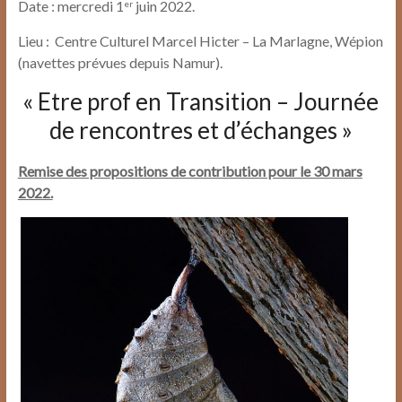
Date : mercredi 1
juin 2022.
er
Lieu : Centre Culturel Marcel Hicter – La Marlagne, Wépion
(navettes prévues depuis Namur).
« Etre prof en Transition – Journée
de rencontres et d’échanges »
Remise des propositions de contribution pour le 30 mars
2022.