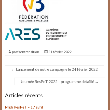
profsentransition
21 février 2022
←
Lancement de notre campagne le 24 février 2022
Journée ResPeT 2022 – programme détaillé
→
Articles récents
Midi ResPeT – 17 avril