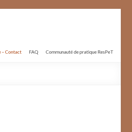
 – Contact
FAQ
Communauté de pratique ResPeT