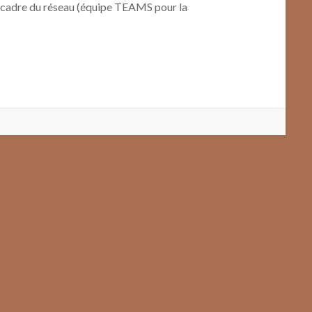
le cadre du réseau (équipe TEAMS pour la