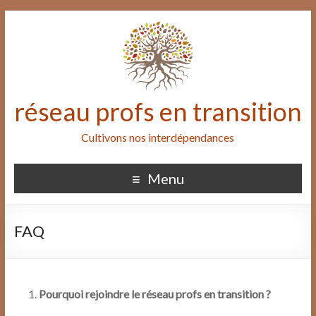
réseau profs en transition
Cultivons nos interdépendances
Menu
FAQ
Pourquoi rejoindre le réseau profs en transition ?