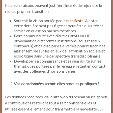
Plusieurs raisons peuvent justifier l’intérêt de rejoindre le
réseau profs en transition :
Soutenir la vision portée par le
manifeste
. A noter :
cette dernière n’est pas figée et peut être discutée et
remise en question par ses membres
Faire communauté avec d’autres profs en HE
provenant de différentes institutions (tous réseaux
confondus) et de disciplines diverses pour réfléchir et
agir ensemble sur les enjeux de la transition sociale et
écologique dans une perspective transdisciplinaire
Développer sa connaissance et sa sensibilité sur les
thématiques portées par le réseau en étant en contact
avec des collègues d’horizons variés
Vos coordonnées seront-elles rendues publiques ?
Les données récoltées via le site web du réseau ou les appels
à contributions resteront tout à fait confidentielles et
utilisée essentiellement pour transmettre la newsletter. Si