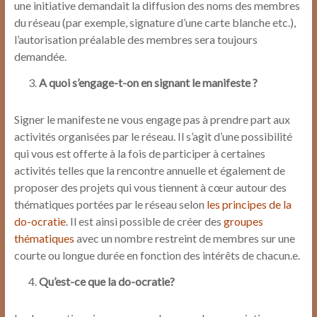
une initiative demandait la diffusion des noms des membres
du réseau (par exemple, signature d’une carte blanche etc.),
l’autorisation préalable des membres sera toujours
demandée.
A quoi s’engage-t-on en signant le manifeste ?
Signer le manifeste ne vous engage pas à prendre part aux
activités organisées par le réseau. Il s’agit d’une possibilité
qui vous est offerte à la fois de participer à certaines
activités telles que la rencontre annuelle et également de
proposer des projets qui vous tiennent à cœur autour des
thématiques portées par le réseau selon
les principes de la
do-ocratie
. Il est ainsi possible de créer des
groupes
thématiques
avec un nombre restreint de membres sur une
courte ou longue durée en fonction des intérêts de chacun.e.
Qu’est-ce que la do-ocratie?