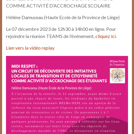
COMME ACTIVITÉ D’ACCROCHAGE SCOLAIRE
Hélène Damuseau (Haute Ecole de la Province de Liège)
Le 07 décembre 2023 de 12h30 à 14h00 en ligne. Pour
rejoindre la réunion TEAMS de l’événement,
cliquez ici
.
Lien vers la vidéo replay