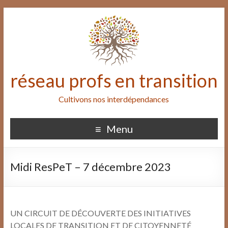
réseau profs en transition
Cultivons nos interdépendances
Menu
Midi ResPeT – 7 décembre 2023
UN CIRCUIT DE DÉCOUVERTE DES INITIATIVES
LOCALES DE TRANSITION ET DE CITOYENNETÉ