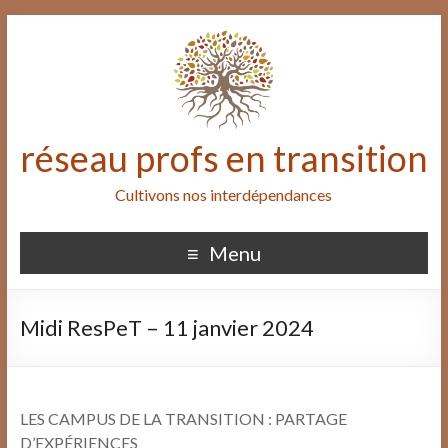
réseau profs en transition
Cultivons nos interdépendances
Menu
Midi ResPeT – 11 janvier 2024
LES CAMPUS DE LA TRANSITION : PARTAGE
D’EXPÉRIENCES